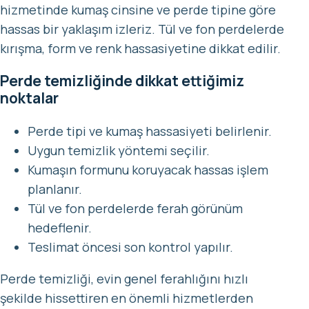
hizmetinde kumaş cinsine ve perde tipine göre
hassas bir yaklaşım izleriz. Tül ve fon perdelerde
kırışma, form ve renk hassasiyetine dikkat edilir.
Perde temizliğinde dikkat ettiğimiz
noktalar
Perde tipi ve kumaş hassasiyeti belirlenir.
Uygun temizlik yöntemi seçilir.
Kumaşın formunu koruyacak hassas işlem
planlanır.
Tül ve fon perdelerde ferah görünüm
hedeflenir.
Teslimat öncesi son kontrol yapılır.
Perde temizliği, evin genel ferahlığını hızlı
şekilde hissettiren en önemli hizmetlerden