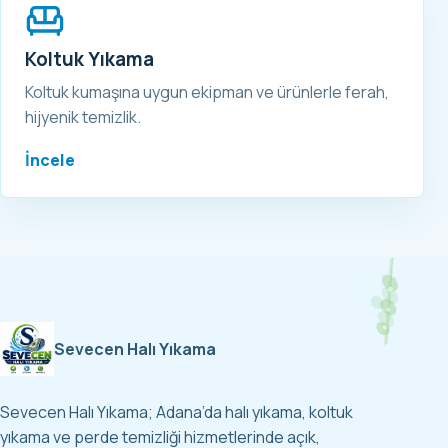
Koltuk Yıkama
Koltuk kumaşına uygun ekipman ve ürünlerle ferah,
hijyenik temizlik.
İncele
Sevecen Halı Yıkama
Sevecen Halı Yıkama; Adana’da halı yıkama, koltuk
yıkama ve perde temizliği hizmetlerinde açık,